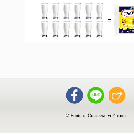
© Fonterra Co-operative Group