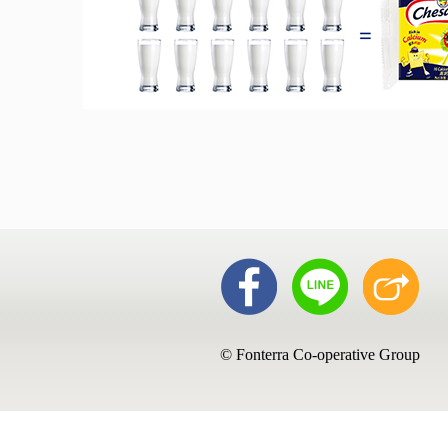
© Fonterra Co-operative Group